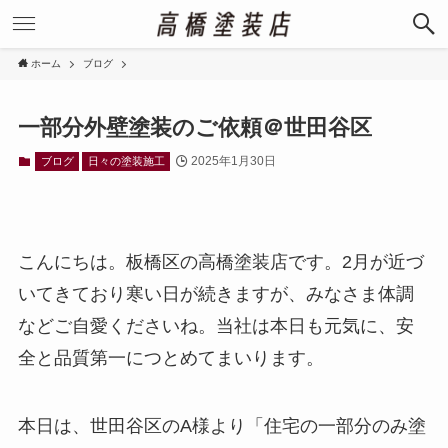
ホーム
ブログ
一部分外壁塗装のご依頼＠世田谷区
2025年1月30日
ブログ
日々の塗装施工
こんにちは。板橋区の高橋塗装店です。2月が近づ
いてきており寒い日が続きますが、みなさま体調
などご自愛くださいね。当社は本日も元気に、安
全と品質第一につとめてまいります。
本日は、世田谷区のA様より「住宅の一部分のみ塗