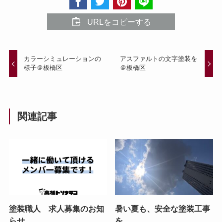
URLをコピーする
カラーシミュレーションの
アスファルトの文字塗装を
様子＠板橋区
＠板橋区
関連記事
塗装職人 求人募集のお知
暑い夏も、安全な塗装工事
らせ
を