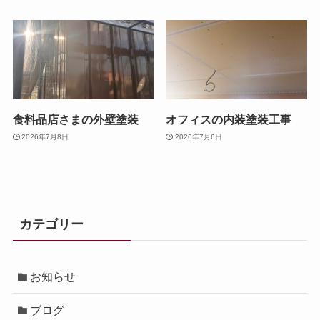
食料品店さまの外壁塗装
オフィスの内装塗装工事
2026年7月8日
2026年7月6日
カテゴリー
お知らせ
ブログ