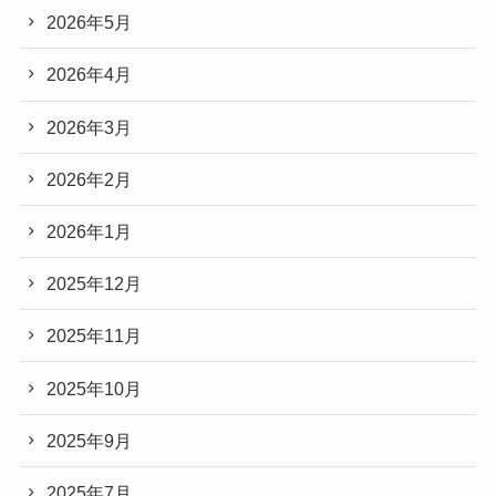
2026年5月
2026年4月
2026年3月
2026年2月
2026年1月
2025年12月
2025年11月
2025年10月
2025年9月
2025年7月