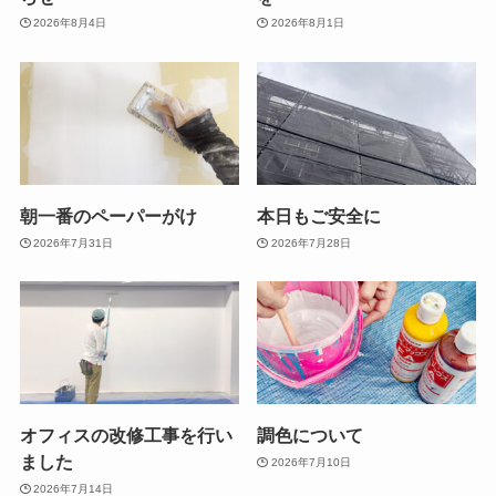
2026年8月4日
2026年8月1日
朝一番のペーパーがけ
本日もご安全に
2026年7月31日
2026年7月28日
オフィスの改修工事を行い
調色について
ました
2026年7月10日
2026年7月14日