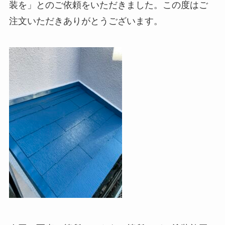
装を」とのご依頼をいただきました。この度はご
注文いただきありがとうございます。