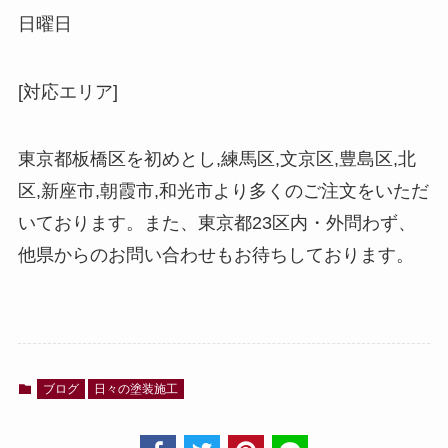
日曜日
[対応エリア]
東京都板橋区を初めとし,練馬区,文京区,豊島区,北
区,新座市,朝霞市,和光市より多くのご注文をいただ
いております。また、東京都
23
区内・外問わず、
他県からのお問い合わせもお待ちしております。
ブログ
日々の塗装施工