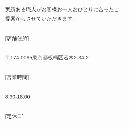
実績ある職人がお客様お一人おひとりに合ったご
提案からさせていただきます。
[店舗住所]
〒
174-0065
東京都板橋区若木
2-34-2
[営業時間]
8:30-18:00
[定休日]