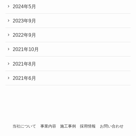
2024年5月
2023年9月
2022年9月
2021年10月
2021年8月
2021年6月
当社について
事業内容
施工事例
採用情報
お問い合わせ