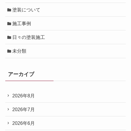
塗装について
施工事例
日々の塗装施工
未分類
アーカイブ
2026年8月
2026年7月
2026年6月