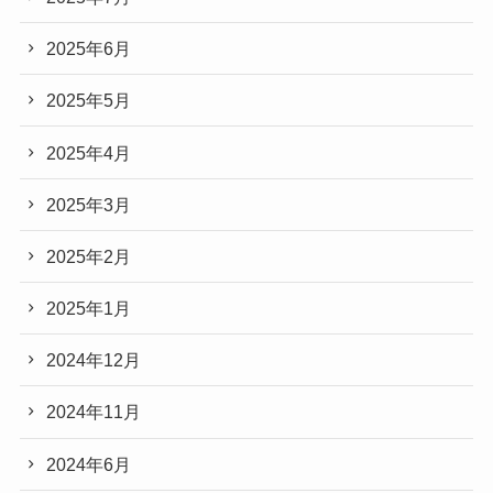
2025年6月
2025年5月
2025年4月
2025年3月
2025年2月
2025年1月
2024年12月
2024年11月
2024年6月