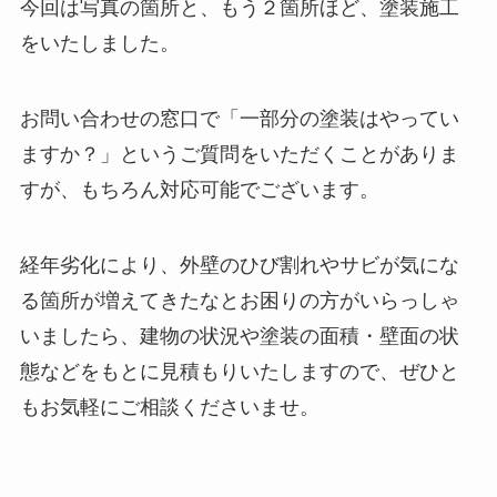
今回は写真の箇所と、もう２箇所ほど、塗装施工
をいたしました。
お問い合わせの窓口で「一部分の塗装はやってい
ますか？」というご質問をいただくことがありま
すが、もちろん対応可能でございます。
経年劣化により、外壁のひび割れやサビが気にな
る箇所が増えてきたなとお困りの方がいらっしゃ
いましたら、建物の状況や塗装の面積・壁面の状
態などをもとに見積もりいたしますので、ぜひと
もお気軽にご相談くださいませ。