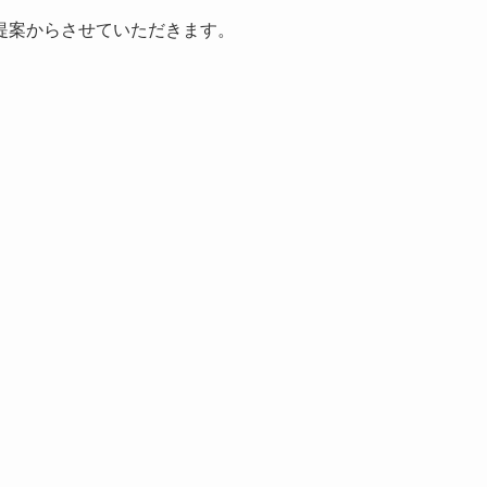
提案からさせていただきます。