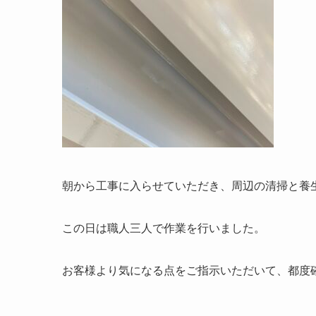
朝から工事に入らせていただき、周辺の清掃と養
この日は職人三人で作業を行いました。
お客様より気になる点をご指示いただいて、都度