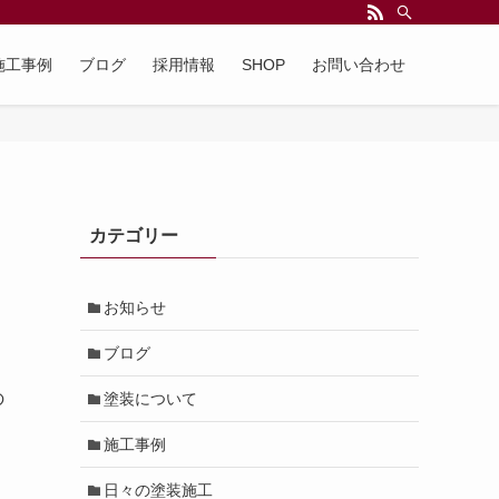
施工事例
ブログ
採用情報
SHOP
お問い合わせ
カテゴリー
お知らせ
ブログ
の
塗装について
施工事例
日々の塗装施工