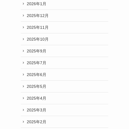
2026年1月
2025年12月
2025年11月
2025年10月
2025年9月
2025年7月
2025年6月
2025年5月
2025年4月
2025年3月
2025年2月