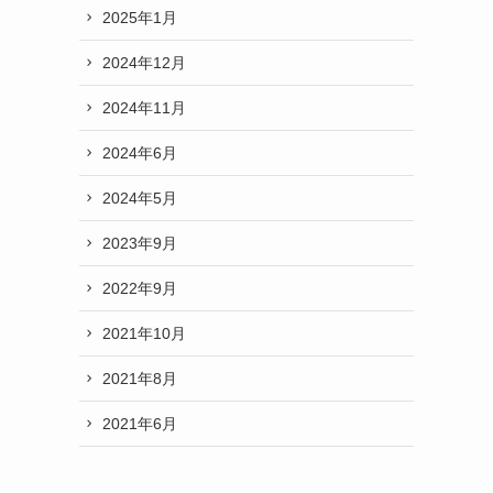
2025年1月
2024年12月
2024年11月
2024年6月
2024年5月
2023年9月
2022年9月
2021年10月
2021年8月
2021年6月