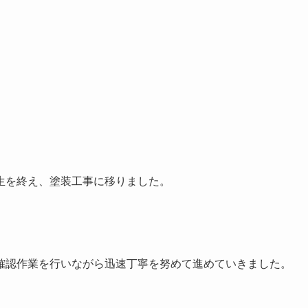
生を終え、塗装工事に移りました。
確認作業を行いながら迅速丁寧を努めて進めていきました。