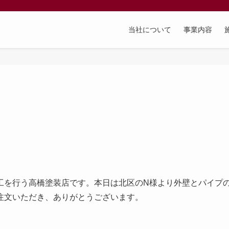
当社について
事業内容
工を行う高橋塗装店です。本日は北区のN様より外壁とパイプ
注文いただき、ありがとうございます。