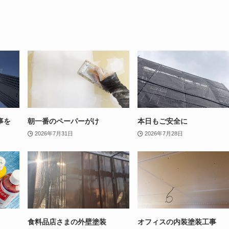
事を
朝一番のペーパーがけ
本日もご安全に
2026年7月31日
2026年7月28日
食料品店さまの外壁塗装
オフィスの内装塗装工事