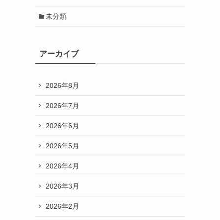
未分類
アーカイブ
2026年8月
2026年7月
2026年6月
2026年5月
2026年4月
2026年3月
2026年2月