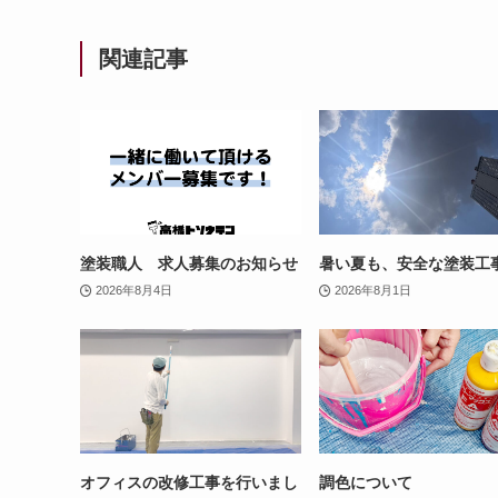
関連記事
塗装職人 求人募集のお知らせ
暑い夏も、安全な塗装工
2026年8月4日
2026年8月1日
オフィスの改修工事を行いまし
調色について