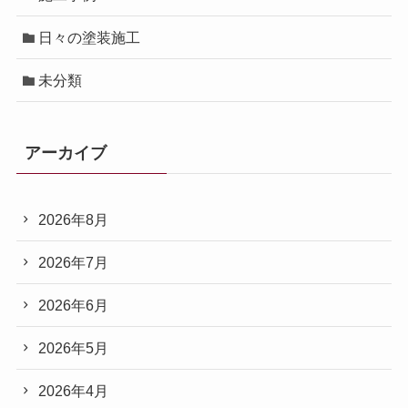
日々の塗装施工
未分類
アーカイブ
2026年8月
2026年7月
2026年6月
2026年5月
2026年4月