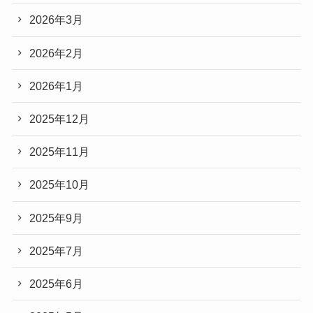
2026年3月
2026年2月
2026年1月
2025年12月
2025年11月
2025年10月
2025年9月
2025年7月
2025年6月