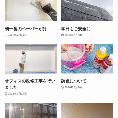
朝一番のペーパーがけ
本日もご安全に
2026年7月31日
2026年7月28日
オフィスの改修工事を行い
調色について
ました
2026年7月10日
2026年7月14日