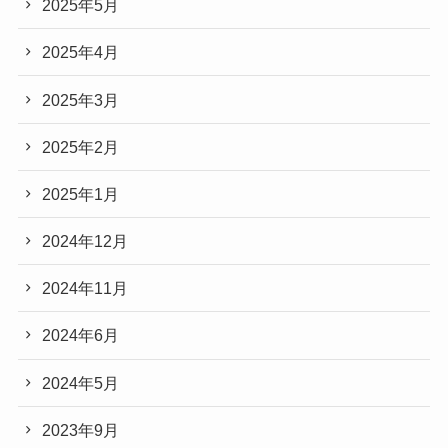
2025年5月
2025年4月
2025年3月
2025年2月
2025年1月
2024年12月
2024年11月
2024年6月
2024年5月
2023年9月