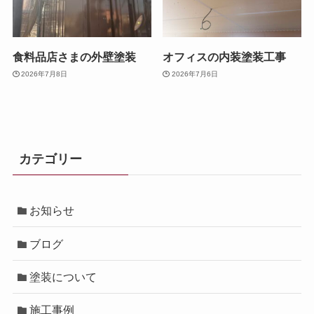
食料品店さまの外壁塗装
オフィスの内装塗装工事
2026年7月8日
2026年7月6日
カテゴリー
お知らせ
ブログ
塗装について
施工事例