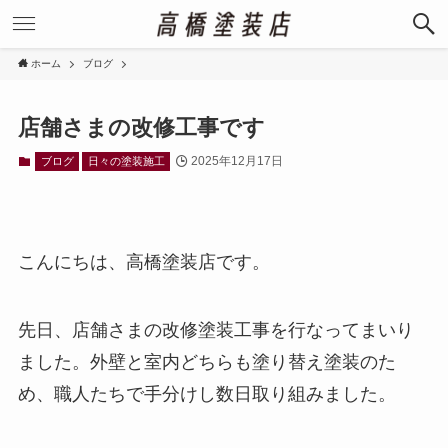
ホーム
ブログ
店舗さまの改修工事です
2025年12月17日
ブログ
日々の塗装施工
こんにちは、高橋塗装店です。
先日、店舗さまの改修塗装工事を行なってまいり
ました。外壁と室内どちらも塗り替え塗装のた
め、職人たちで手分けし数日取り組みました。