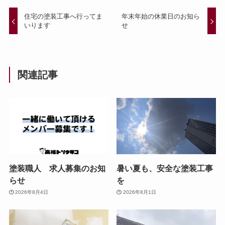
住宅の塗装工事へ行ってま
年末年始の休業日のお知ら
いります
せ
関連記事
塗装職人 求人募集のお知
暑い夏も、安全な塗装工事
らせ
を
2026年8月4日
2026年8月1日