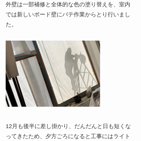
外壁は一部補修と全体的な色の塗り替えを、室内
では新しいボード壁にパテ作業からとり行いまし
た。
12月も後半に差し掛かり、だんだんと日も短くな
ってきたため、夕方ごろになると工事にはライト