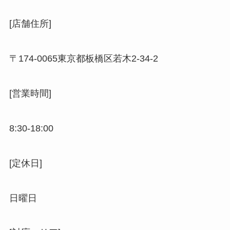
[店舗住所]
〒
174-0065
東京都板橋区若木
2-34-2
[営業時間]
8:30-18:00
[定休日]
日曜日