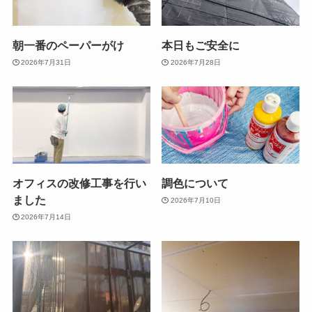
朝一番のペーパーがけ
本日もご安全に
2026年7月31日
2026年7月28日
オフィスの改修工事を行い
調色について
ました
2026年7月10日
2026年7月14日