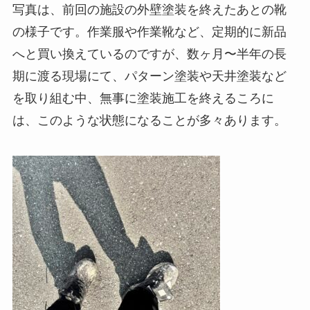
写真は、前回の施設の外壁塗装を終えたあとの靴
の様子です。作業服や作業靴など、定期的に新品
へと買い換えているのですが、数ヶ月〜半年の長
期に渡る現場にて、パターン塗装や天井塗装など
を取り組む中、無事に塗装施工を終えるころに
は、このような状態になることが多々あります。