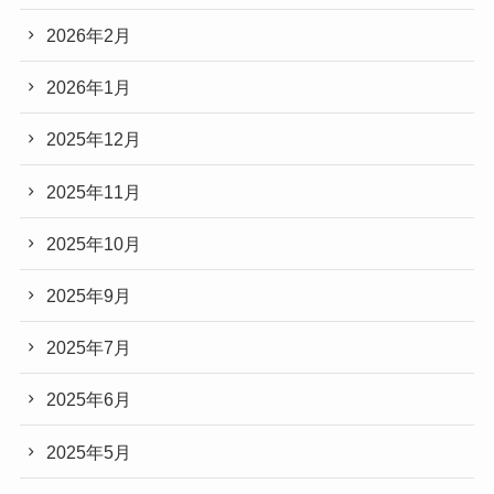
2026年2月
2026年1月
2025年12月
2025年11月
2025年10月
2025年9月
2025年7月
2025年6月
2025年5月