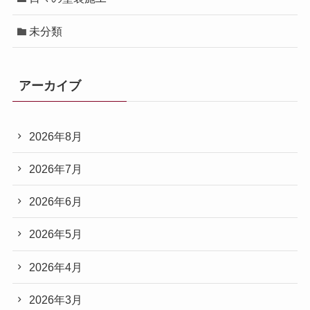
未分類
アーカイブ
2026年8月
2026年7月
2026年6月
2026年5月
2026年4月
2026年3月