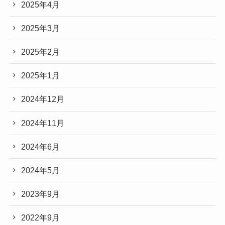
2025年4月
2025年3月
2025年2月
2025年1月
2024年12月
2024年11月
2024年6月
2024年5月
2023年9月
2022年9月