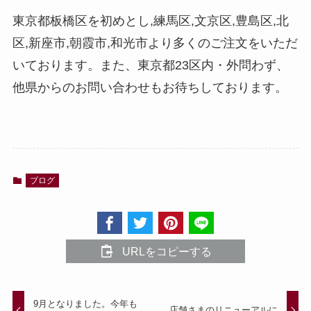
東京都板橋区を初めとし,練馬区,文京区,豊島区,北
区,新座市,朝霞市,和光市より多くのご注文をいただ
いております。また、東京都
23
区内・外問わず、
他県からのお問い合わせもお待ちしております。
ブログ
URLをコピーする
9月となりました。今年も
店舗さまのリニューアルに