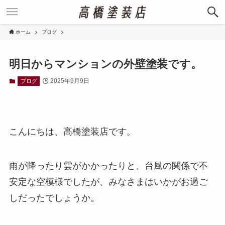
ホーム
ブログ
明日からマンションの外壁塗装です。
2025年9月9日
ブログ
こんにちは、高橋塗装店です。
雨が降ったり雲がかかったりと、台風の関係で不
安定な空模様でしたが、みなさまはいかがお過ご
しだったでしょうか。