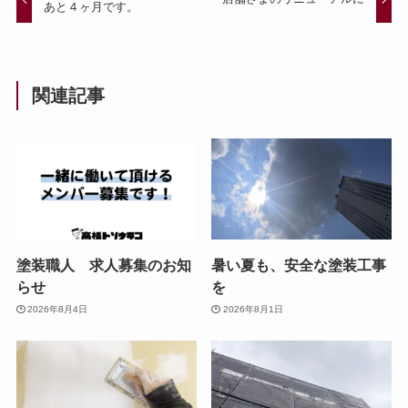
あと４ヶ月です。
関連記事
塗装職人 求人募集のお知
暑い夏も、安全な塗装工事
らせ
を
2026年8月4日
2026年8月1日