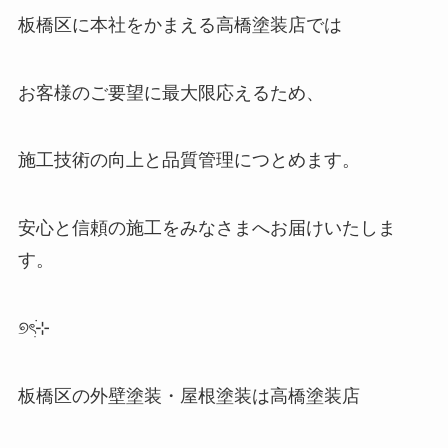
板橋区に本社をかまえる高橋塗装店では
お客様のご要望に最大限応えるため、
施工技術の向上と品質管理につとめます。
安心と信頼の施工をみなさまへお届けいたしま
す。
୭
ৎ
⊹
板橋区の外壁塗装・屋根塗装は高橋塗装店