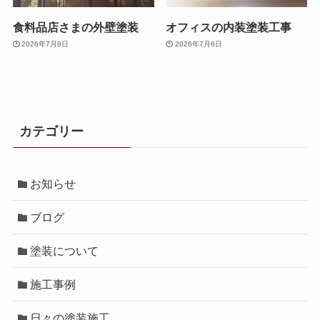
食料品店さまの外壁塗装
オフィスの内装塗装工事
2026年7月8日
2026年7月6日
カテゴリー
お知らせ
ブログ
塗装について
施工事例
日々の塗装施工