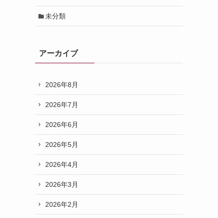
未分類
アーカイブ
2026年8月
2026年7月
2026年6月
2026年5月
2026年4月
2026年3月
2026年2月