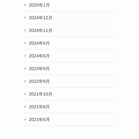
2025年1月
2024年12月
2024年11月
2024年6月
2024年5月
2023年9月
2022年9月
2021年10月
2021年8月
2021年6月