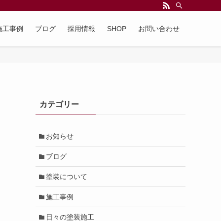
施工事例
ブログ
採用情報
SHOP
お問い合わせ
カテゴリー
お知らせ
ブログ
塗装について
施工事例
日々の塗装施工