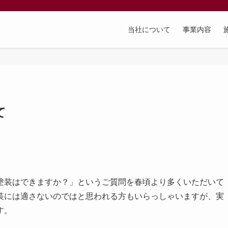
当社について
事業内容
て
塗装はできますか？」というご質問を春頃より多くいただいて
装には適さないのではと思われる方もいらっしゃいますが、実
す。