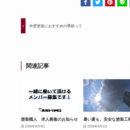
外壁塗装におすすめの季節って
関連記事
塗装職人 求人募集のお知らせ
暑い夏も、安全な塗装工
2026年8月4日
2026年8月1日