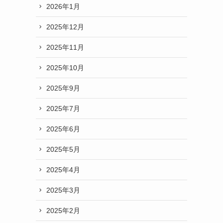
2026年1月
2025年12月
2025年11月
2025年10月
2025年9月
2025年7月
2025年6月
2025年5月
2025年4月
2025年3月
2025年2月