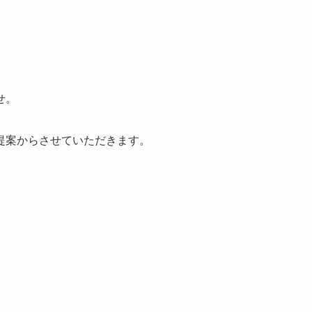
せ。
提案からさせていただきます。