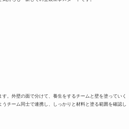
ます。外壁の面で分けて、養生をするチームと壁を塗っていく
ようチーム同士で連携し、しっかりと材料と塗る範囲を確認し