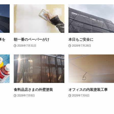
事を
朝一番のペーパーがけ
本日もご安全に
2026年7月31日
2026年7月28日
食料品店さまの外壁塗装
オフィスの内装塗装工事
2026年7月8日
2026年7月6日