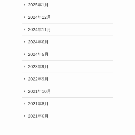
2025年1月
2024年12月
2024年11月
2024年6月
2024年5月
2023年9月
2022年9月
2021年10月
2021年8月
2021年6月