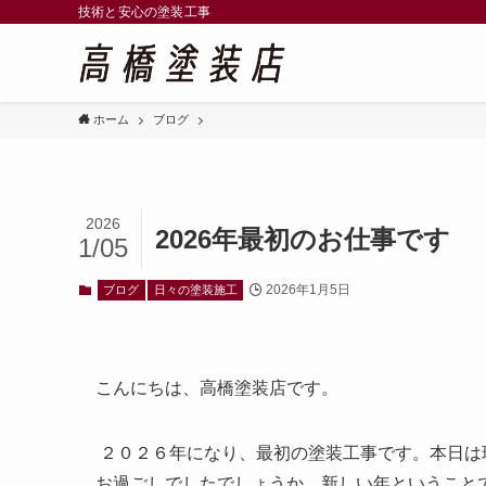
技術と安心の塗装工事
ホーム
ブログ
2026
2026年最初のお仕事です
1/05
2026年1月5日
ブログ
日々の塗装施工
こんにちは、高橋塗装店です。
２０２６年になり、最初の塗装工事です。本日は
お過ごしでしたでしょうか。新しい年ということ