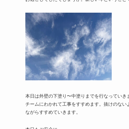
本日は外壁の下塗り〜中塗りまでを行なっていき
チームにわかれて工事をすすめます。抜けのない
ながらすすめていきます。