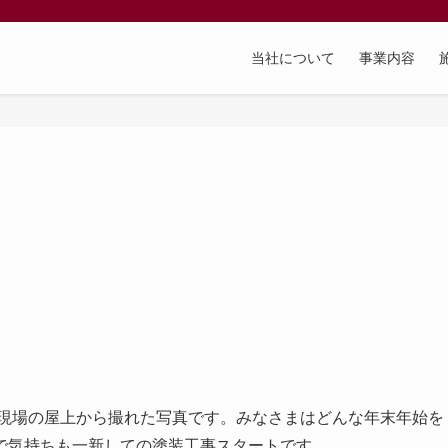
当社について
事業内容
現場の屋上から撮れた写真です。みなさまはどんな年末年始を
で気持ちも一新しての塗装工事スタートです。