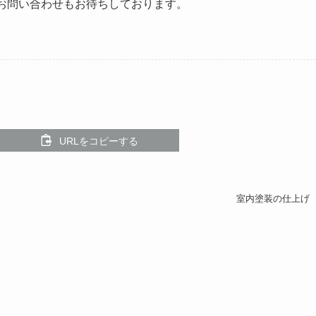
お問い合わせもお待ちしております。
URLをコピーする
室内塗装の仕上げ