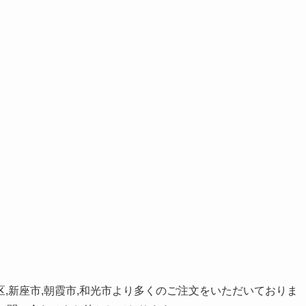
北区,新座市,朝霞市,和光市より多くのご注文をいただいておりま