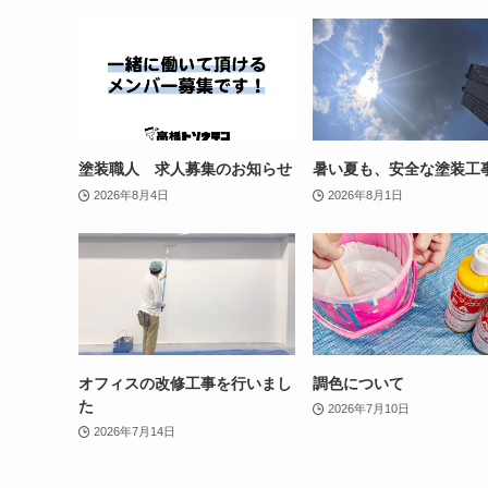
塗装職人 求人募集のお知らせ
暑い夏も、安全な塗装工
2026年8月4日
2026年8月1日
オフィスの改修工事を行いまし
調色について
た
2026年7月10日
2026年7月14日