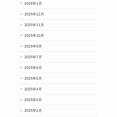
2026年1月
2025年12月
2025年11月
2025年10月
2025年9月
2025年7月
2025年6月
2025年5月
2025年4月
2025年3月
2025年2月