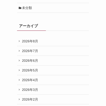
未分類
アーカイブ
2026年8月
2026年7月
2026年6月
2026年5月
2026年4月
2026年3月
2026年2月