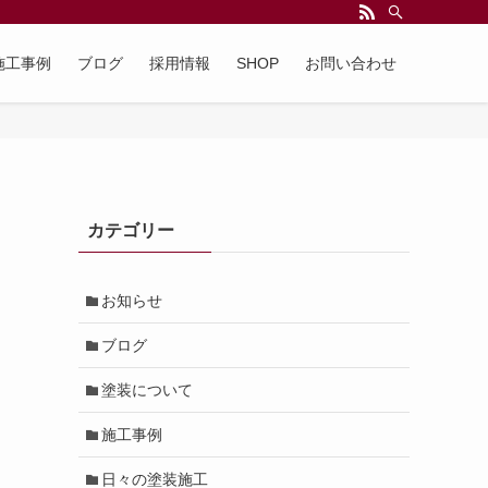
施工事例
ブログ
採用情報
SHOP
お問い合わせ
カテゴリー
お知らせ
ブログ
塗装について
施工事例
日々の塗装施工