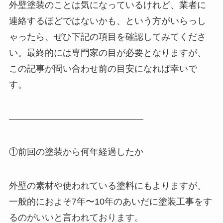
外壁塗装のことは気になっているけれど、業者に
連絡するほどではないかも、という方がいらっし
ゃったら、ぜひ下記の項目を確認してみてくださ
い。最終的には専門家の目が必要となりますが、
この記事が問い合わせ前の目安になれば幸いで
す。
———————————————
①前回の塗装から何年経過したか
外壁の素材や使われている塗料にもよりますが、
一般的におよそ7年〜10年のあいだに塗装工事をす
るのがいいと言われております。