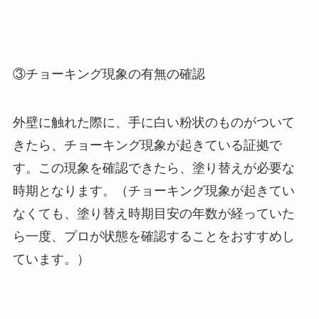
③チョーキング現象の有無の確認
外壁に触れた際に、手に白い粉状のものがついて
きたら、チョーキング現象が起きている証拠で
す。この現象を確認できたら、塗り替えが必要な
時期となります。（チョーキング現象が起きてい
なくても、塗り替え時期目安の年数が経っていた
ら一度、プロが状態を確認することをおすすめし
ています。）