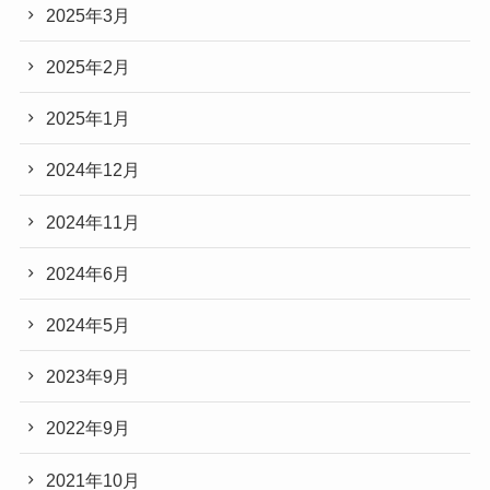
2025年3月
2025年2月
2025年1月
2024年12月
2024年11月
2024年6月
2024年5月
2023年9月
2022年9月
2021年10月