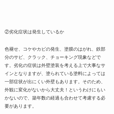
②劣化症状は発生しているか
色褪せ、コケやカビの発生、塗膜のはがれ、鉄部
分のサビ、クラック、チョーキング現象などで
す。劣化の症状は外壁塗装を考える上で大事なサ
インとなりますが、塗られている塗料によっては
一部症状が出にくい外壁もあります。そのため、
外観に変化がないから大丈夫！というわけにもい
かないので、築年数の経過も合わせて考慮する必
要があります。