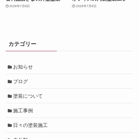
2026年7月8日
2026年7月6日
カテゴリー
お知らせ
ブログ
塗装について
施工事例
日々の塗装施工