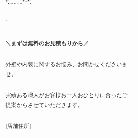
*:.
｡
..
｡
.:*
･
*:
ﾟ
＼まずは無料のお見積もりから／
外壁や内装に関するお悩み、お聞かせくださいま
せ。
実績ある職人がお客様お一人おひとりに合ったご
提案からさせていただきます。
[店舗住所]