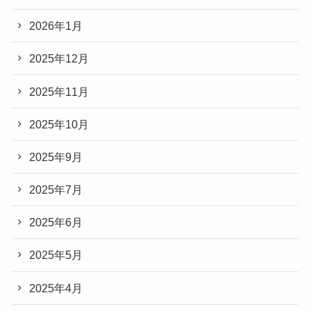
2026年1月
2025年12月
2025年11月
2025年10月
2025年9月
2025年7月
2025年6月
2025年5月
2025年4月