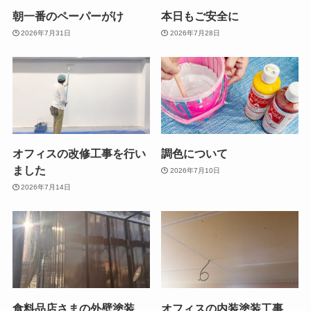
朝一番のペーパーがけ
本日もご安全に
2026年7月31日
2026年7月28日
オフィスの改修工事を行い
調色について
ました
2026年7月10日
2026年7月14日
食料品店さまの外壁塗装
オフィスの内装塗装工事