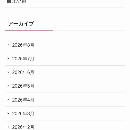
未分類
アーカイブ
2026年8月
2026年7月
2026年6月
2026年5月
2026年4月
2026年3月
2026年2月