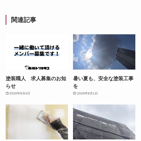
関連記事
塗装職人 求人募集のお知
暑い夏も、安全な塗装工事
らせ
を
2026年8月4日
2026年8月1日