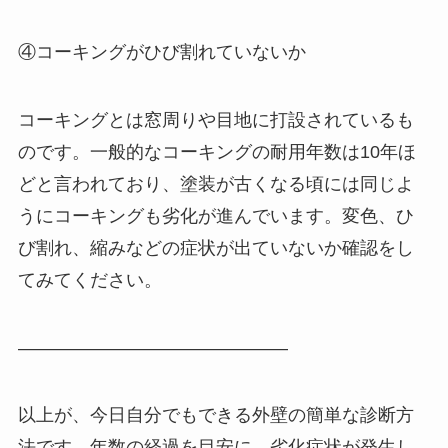
④コーキングがひび割れていないか
コーキングとは窓周りや目地に打設されているも
のです。一般的なコーキングの耐用年数は10年ほ
どと言われており、塗装が古くなる頃には同じよ
うにコーキングも劣化が進んでいます。変色、ひ
び割れ、縮みなどの症状が出ていないか確認をし
てみてください。
———————————————
以上が、今日自分でもできる外壁の簡単な診断方
法です。年数の経過を目安に、劣化症状が発生し