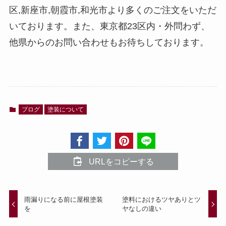
区,新座市,朝霞市,和光市より多くのご注文をいただ
いております。また、東京都
23
区内・外問わず、
他県からのお問い合わせもお待ちしております。
ブログ
塗装について
URLをコピーする
雨漏りになる前に屋根塗装
塗料におけるツヤありとツ
を
ヤなしの違い