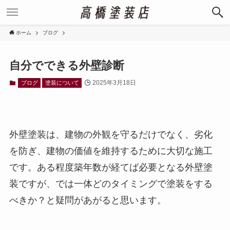
ホーム
ブログ
自分でできる外壁診断
2025年3月18日
ブログ
塗装について
外壁塗装は、建物の外観を守るだけでなく、劣化
を防ぎ、建物の価値を維持するために大切な施工
です。ある程度築年数が経てば必要となる外壁塗
装ですが、では一体どのタイミングで塗装をする
べきか？と疑問があがると思います。